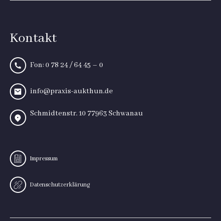
Kontakt
Fon: 0 78 24 / 64 45 – 0
info@praxis-aukthun.de
Schmidtenstr. 10 77963 Schwanau
Impressum
Datenschutzerklärung