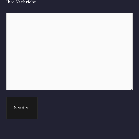
Ihre Nachricht
Herzlich Willkommen